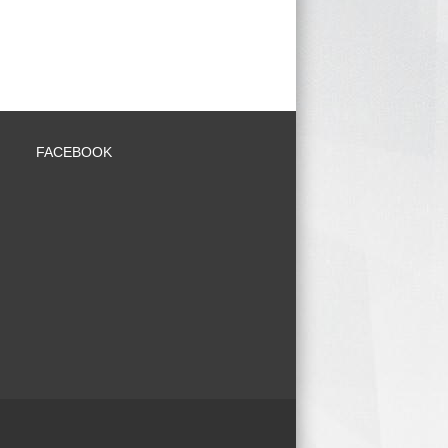
FACEBOOK