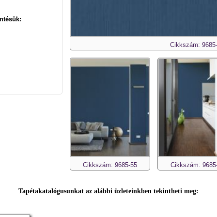
ntésük:
Cikkszám: 9685
Cikkszám: 9685-55
Cikkszám: 9685
Tapétakatalógusunkat az alábbi üzleteinkben tekintheti meg: