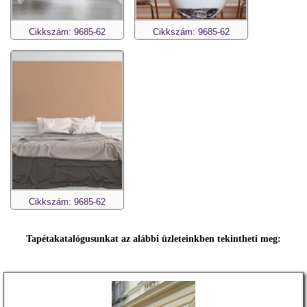
Cikkszám: 9685-62
Cikkszám: 9685-62
Cikkszám: 9685-62
Tapétakatalógusunkat az alábbi üzleteinkben tekintheti meg: