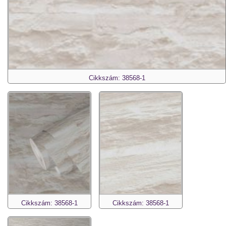
Cikkszám: 38568-1
Cikkszám: 38568-1
Cikkszám: 38568-1