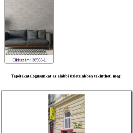
Cikkszám: 38568-1
Tapétakatalógusunkat az alábbi üzleteinkben tekintheti meg: