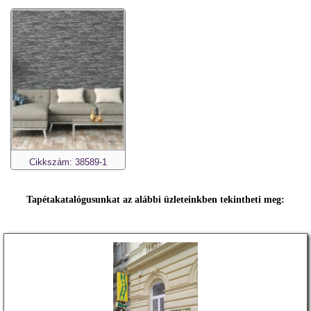
Cikkszám: 38589-1
Tapétakatalógusunkat az alábbi üzleteinkben tekintheti meg: