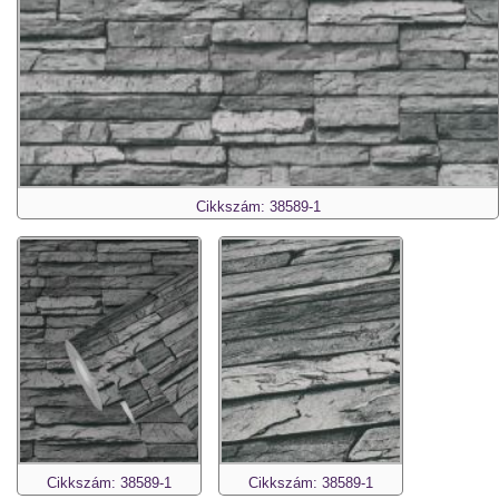
Cikkszám: 38589-1
Cikkszám: 38589-1
Cikkszám: 38589-1