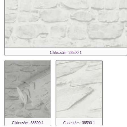
Cikkszám: 38590-1
Cikkszám: 38590-1
Cikkszám: 38590-1