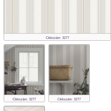
Cikkszám: 3277
Cikkszám: 3277
Cikkszám: 3277