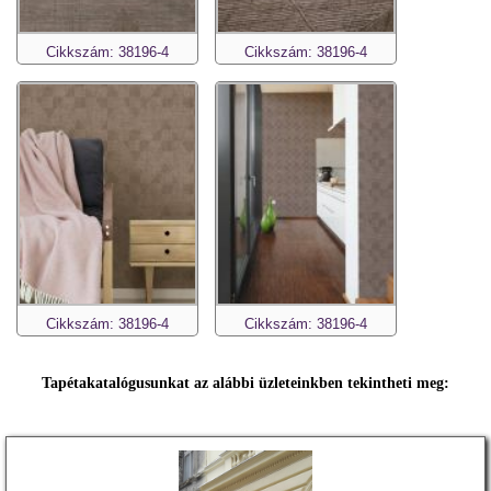
Cikkszám: 38196-4
Cikkszám: 38196-4
Cikkszám: 38196-4
Cikkszám: 38196-4
Tapétakatalógusunkat az alábbi üzleteinkben tekintheti meg: