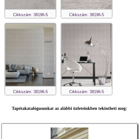
Cikkszám: 38196-5
Cikkszám: 38196-5
Cikkszám: 38196-5
Cikkszám: 38196-5
Tapétakatalógusunkat az alábbi üzleteinkben tekintheti meg: