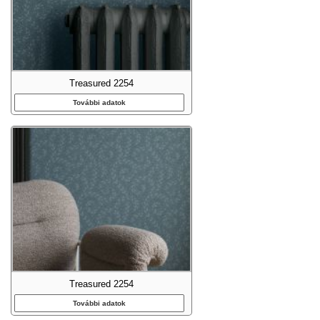
Treasured 2254
További adatok
Treasured 2254
További adatok