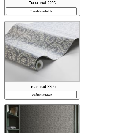
Treasured 2255
További adatok
Treasured 2256
További adatok