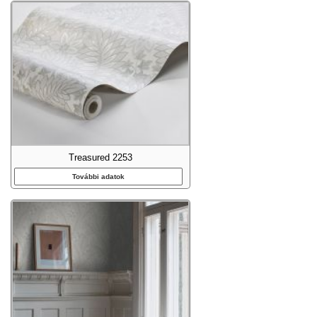
Treasured 2253
További adatok