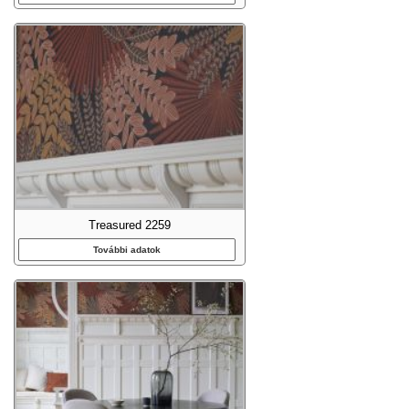
Treasured 2259
További adatok