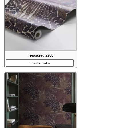
Treasured 2260
További adatok