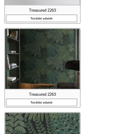
Treasured 2263
További adatok
Treasured 2263
További adatok