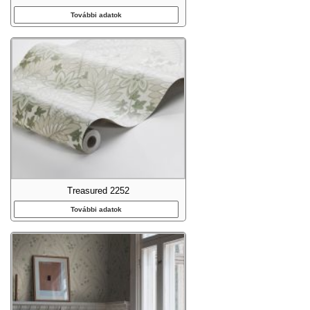
További adatok
Treasured 2252
További adatok