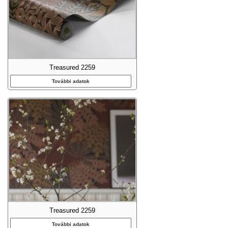
Treasured 2259
További adatok
Treasured 2259
További adatok