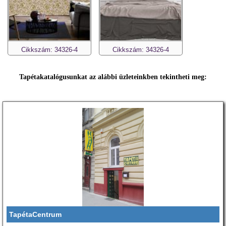
Cikkszám: 34326-4
Cikkszám: 34326-4
Tapétakatalógusunkat az alábbi üzleteinkben tekintheti meg:
TapétaCentrum