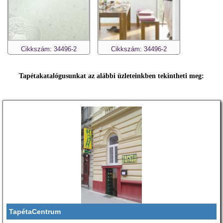
Cikkszám: 34496-2
Cikkszám: 34496-2
Tapétakatalógusunkat az alábbi üzleteinkben tekintheti meg:
TapétaCentrum