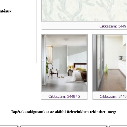
ntésük:
Cikkszám: 3449
Cikkszám: 34497-2
Cikkszám: 3449
Tapétakatalógusunkat az alábbi üzleteinkben tekintheti meg: