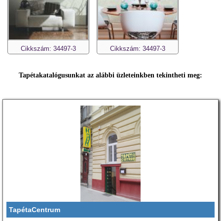
Cikkszám: 34497-3
Cikkszám: 34497-3
Tapétakatalógusunkat az alábbi üzleteinkben tekintheti meg:
TapétaCentrum