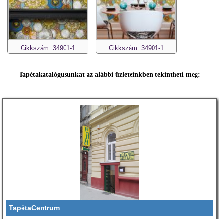
Cikkszám: 34901-1
Cikkszám: 34901-1
Tapétakatalógusunkat az alábbi üzleteinkben tekintheti meg:
TapétaCentrum