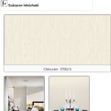
Szárazon lehúzható
Cikkszám: 37052-5