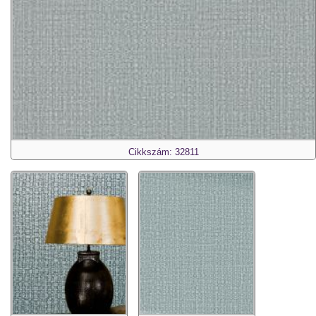
Cikkszám: 32811