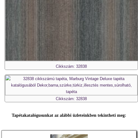
Cikkszám: 32838
Cikkszám: 32838
Tapétakatalógusunkat az alábbi üzleteinkben tekintheti meg: