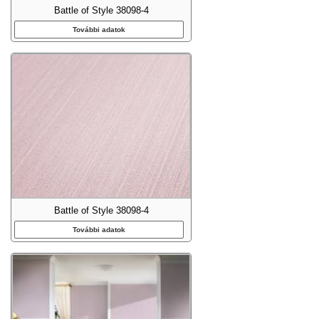
Battle of Style 38098-4
További adatok
Battle of Style 38098-4
További adatok