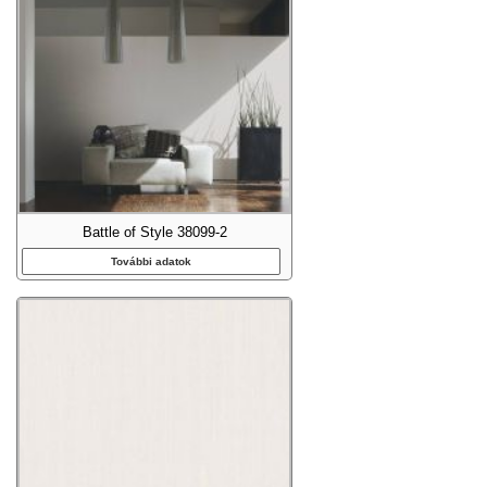
Battle of Style 38099-2
További adatok