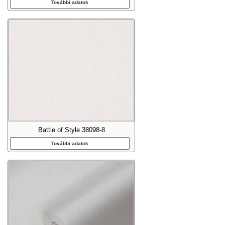
További adatok
Battle of Style 38098-8
További adatok