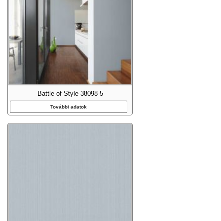
Battle of Style 38098-5
További adatok