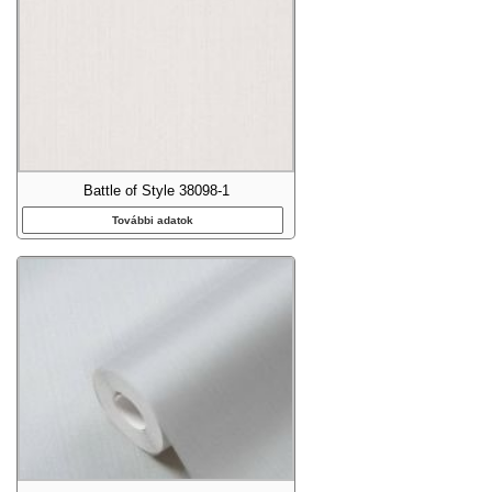
Battle of Style 38098-1
További adatok