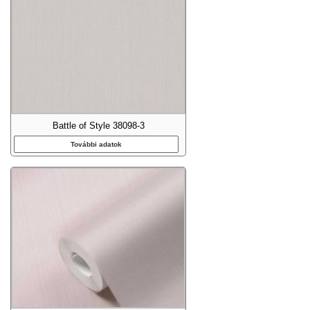
Battle of Style 38098-3
További adatok