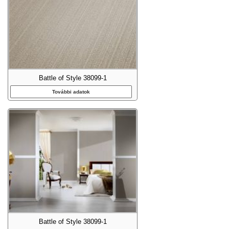
Battle of Style 38099-1
További adatok
Battle of Style 38099-1