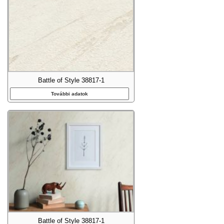
Battle of Style 38817-1
További adatok
Battle of Style 38817-1