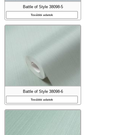
Battle of Style 38098-5
További adatok
Battle of Style 38098-6
További adatok