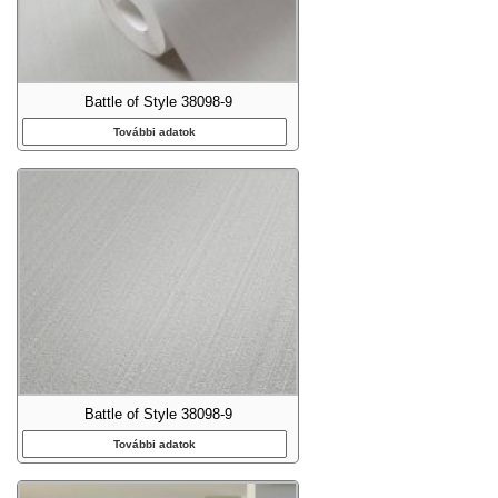
Battle of Style 38098-9
További adatok
Battle of Style 38098-9
További adatok