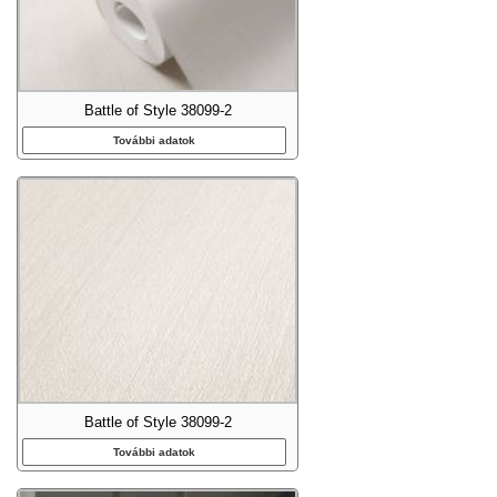
Battle of Style 38099-2
További adatok
Battle of Style 38099-2
További adatok