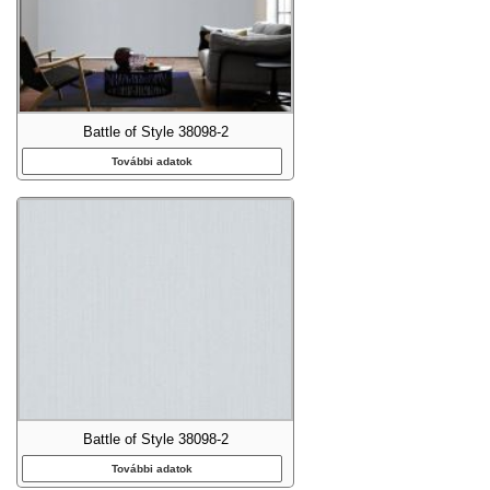
Battle of Style 38098-2
További adatok
Battle of Style 38098-2
További adatok