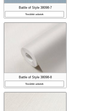
Battle of Style 38098-7
További adatok
Battle of Style 38098-8
További adatok