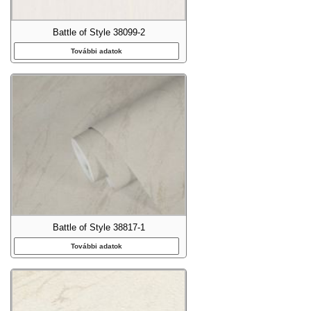
Battle of Style 38099-2
További adatok
Battle of Style 38817-1
További adatok