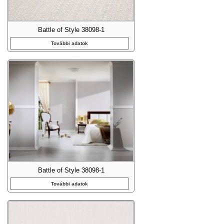
Battle of Style 38098-1
További adatok
Battle of Style 38098-1
További adatok