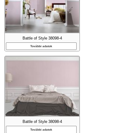
Battle of Style 38098-4
További adatok
Battle of Style 38098-4
További adatok