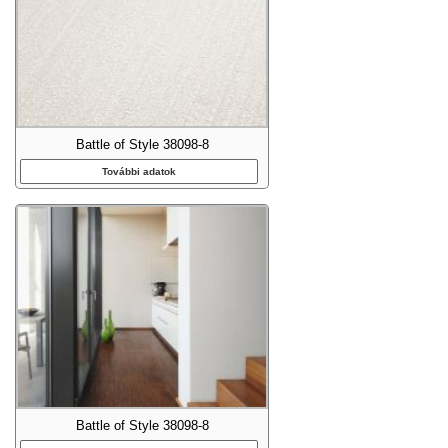
Battle of Style 38098-8
További adatok
Battle of Style 38098-8