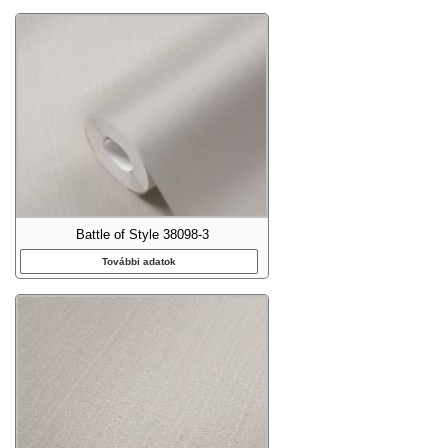
Battle of Style 38098-3
További adatok