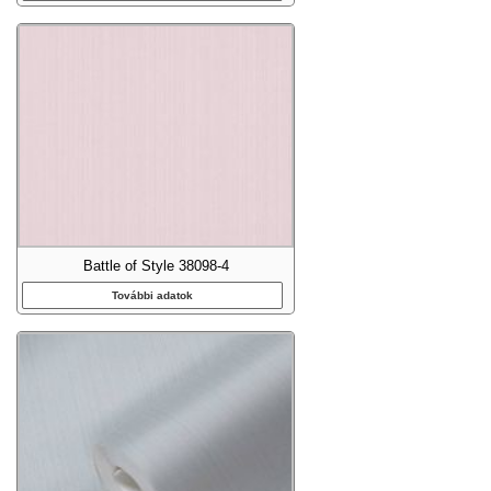
Battle of Style 38098-4
További adatok