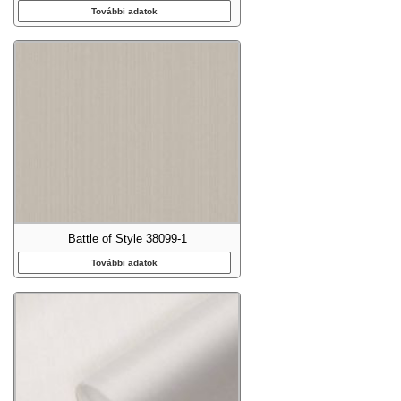
További adatok
Battle of Style 38099-1
További adatok