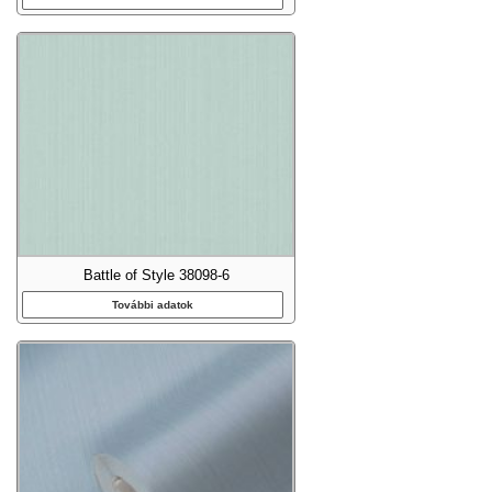
Battle of Style 38098-6
További adatok