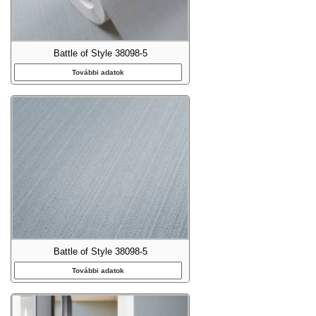
Battle of Style 38098-5
További adatok
Battle of Style 38098-5
További adatok