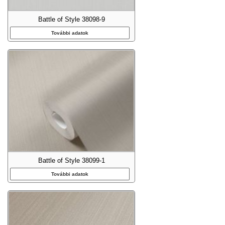
Battle of Style 38098-9
További adatok
Battle of Style 38099-1
További adatok