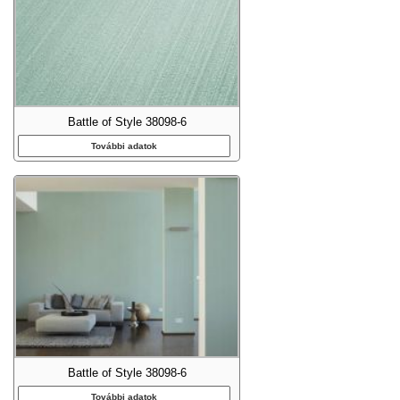
Battle of Style 38098-6
További adatok
Battle of Style 38098-6
További adatok