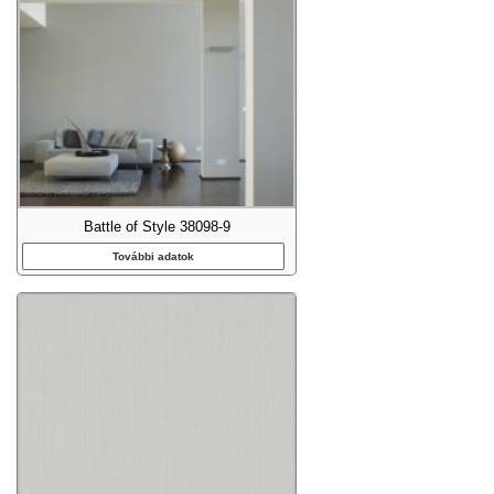
Battle of Style 38098-9
További adatok