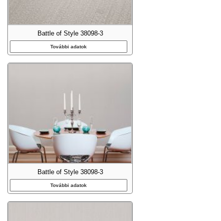
Battle of Style 38098-3
További adatok
Battle of Style 38098-3
További adatok