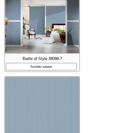
Battle of Style 38098-7
További adatok