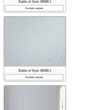
Battle of Style 38098-2
További adatok
Battle of Style 38098-2
További adatok