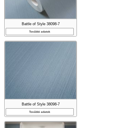
Battle of Style 38098-7
További adatok
Battle of Style 38098-7
További adatok