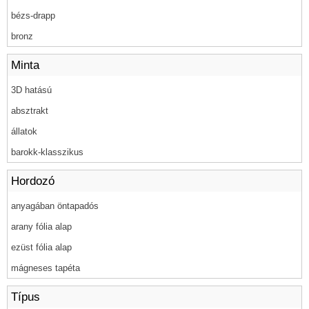
Minta
Hordozó
Típus