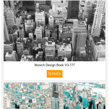
Munich Design Book V3-777
TERMÉK