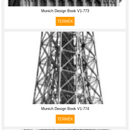
Munich Design Book V1-773
TERMÉK
Munich Design Book V1-774
TERMÉK