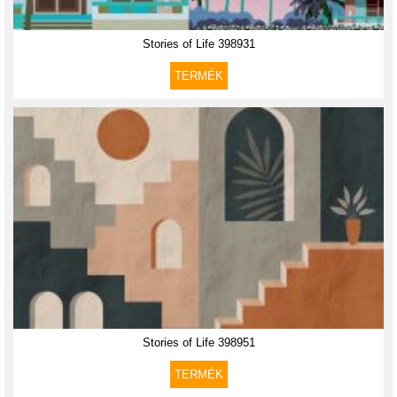
Stories of Life 398931
TERMÉK
Stories of Life 398951
TERMÉK