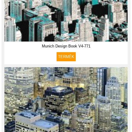
Munich Design Book V4-771
TERMÉK