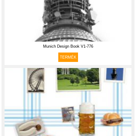
Munich Design Book V1-776
TERMÉK