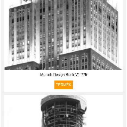
Munich Design Book V1-775
TERMÉK