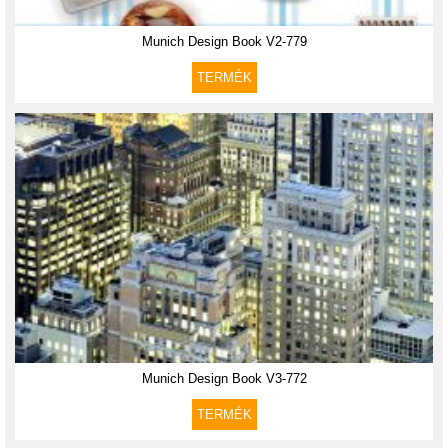
Munich Design Book V2-779
TERMÉK
Munich Design Book V3-772
TERMÉK