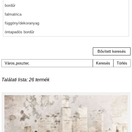
Bővített keresés
Keresés
Törlés
Találati lista:
26 termék