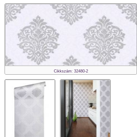
Cikkszám: 32480-2