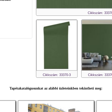
Cikkszám: 3337
Cikkszám: 33370-3
Cikkszám: 3337
Tapétakatalógusunkat az alábbi üzleteinkben tekintheti meg: