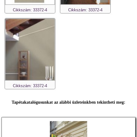
Cikkszám: 33372-4
Cikkszám: 33372-4
Cikkszám: 33372-4
Tapétakatalógusunkat az alábbi üzleteinkben tekintheti meg: