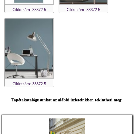
Cikkszám: 33372-5
Cikkszám: 33372-5
Cikkszám: 33372-5
Tapétakatalógusunkat az alábbi üzleteinkben tekintheti meg: