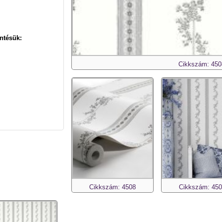
ntésük:
Cikkszám: 450
Cikkszám: 4508
Cikkszám: 45