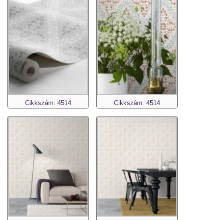
Cikkszám: 4514
Cikkszám: 4514