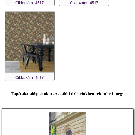
Cikkszám: 4517
Cikkszám: 4517
Cikkszám: 4517
Tapétakatalógusunkat az alábbi üzleteinkben tekintheti meg: