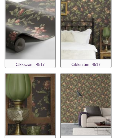
Cikkszám: 4517
Cikkszám: 4517