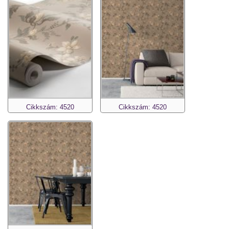
Cikkszám: 4520
Cikkszám: 4520