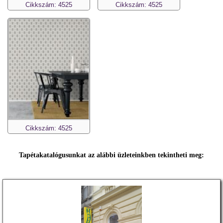
Cikkszám: 4525
Cikkszám: 4525
Cikkszám: 4525
Tapétakatalógusunkat az alábbi üzleteinkben tekintheti meg: