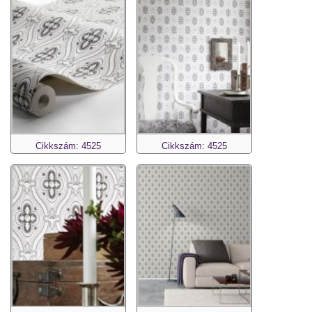
Cikkszám: 4525
Cikkszám: 4525