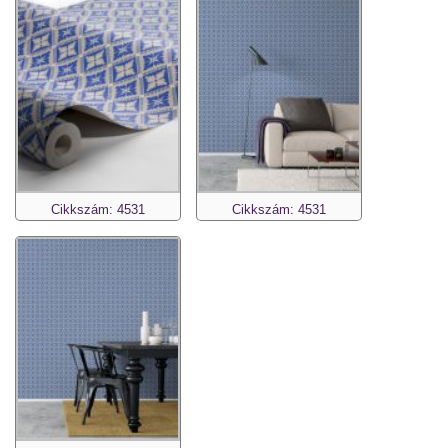
Cikkszám: 4531
Cikkszám: 4531