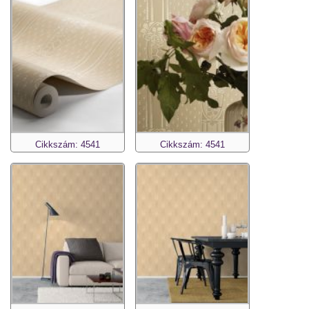
Cikkszám: 4541
Cikkszám: 4541