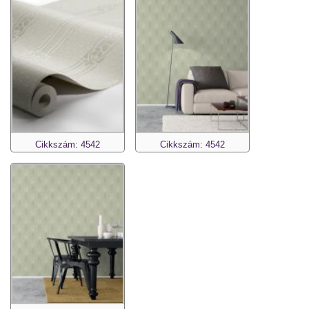
Cikkszám: 4542
Cikkszám: 4542