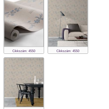
Cikkszám: 4550
Cikkszám: 4550