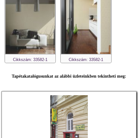
Cikkszám: 33582-1
Cikkszám: 33582-1
Tapétakatalógusunkat az alábbi üzleteinkben tekintheti meg: