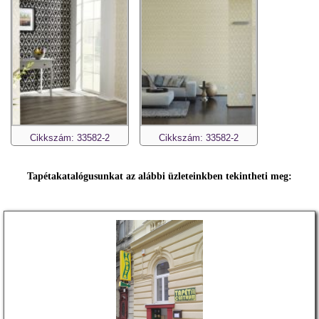
Cikkszám: 33582-2
Cikkszám: 33582-2
Tapétakatalógusunkat az alábbi üzleteinkben tekintheti meg: