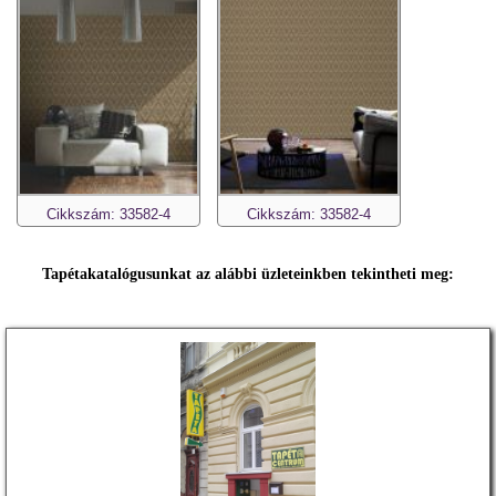
Cikkszám: 33582-4
Cikkszám: 33582-4
Tapétakatalógusunkat az alábbi üzleteinkben tekintheti meg: