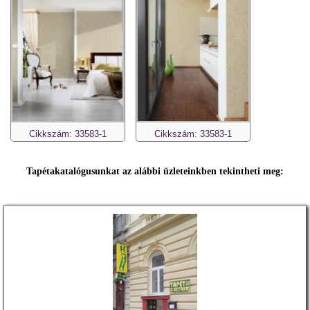
Cikkszám: 33583-1
Cikkszám: 33583-1
Tapétakatalógusunkat az alábbi üzleteinkben tekintheti meg: