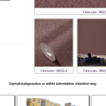
Cikkszám: 3802
Cikkszám: 38022-4
Cikkszám: 3802
Tapétakatalógusunkat az alábbi üzleteinkben tekintheti meg: