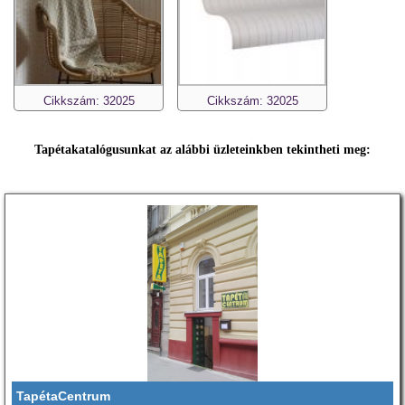
Cikkszám: 32025
Cikkszám: 32025
Tapétakatalógusunkat az alábbi üzleteinkben tekintheti meg:
TapétaCentrum