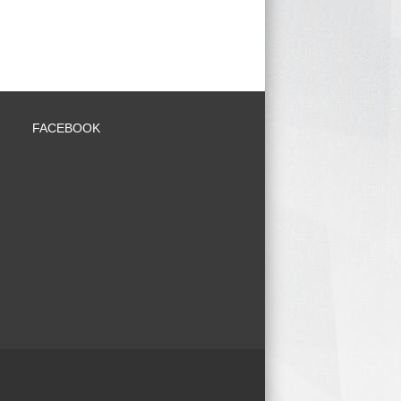
FACEBOOK