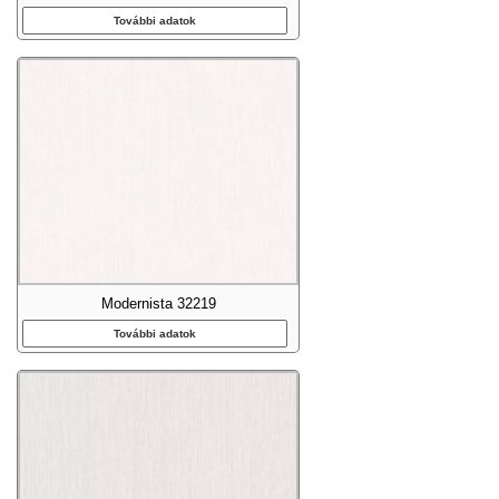
További adatok
Modernista 32219
További adatok