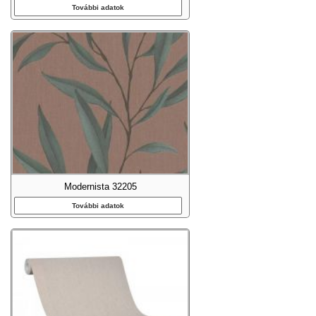
További adatok
Modernista 32205
További adatok