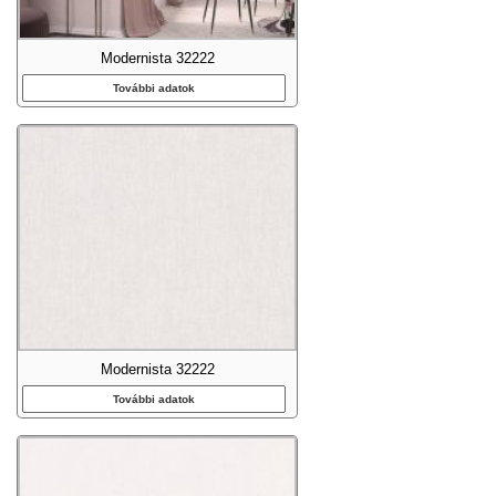
Modernista 32222
További adatok
Modernista 32222
További adatok