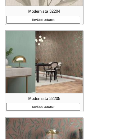
Modernista 32204
További adatok
Modernista 32205
További adatok