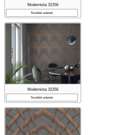
Modernista 32256
További adatok
Modernista 32256
További adatok