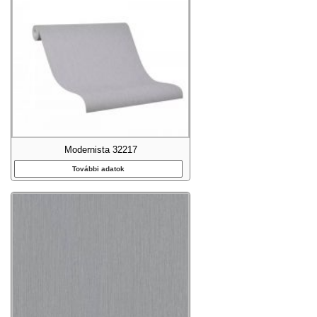
Modernista 32217
További adatok