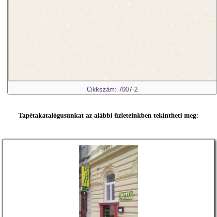
Cikkszám: 7007-2
Tapétakatalógusunkat az alábbi üzleteinkben tekintheti meg: