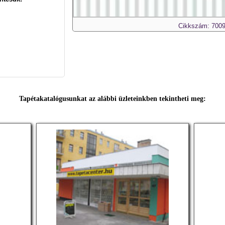
Cikkszám: 7009
Tapétakatalógusunkat az alábbi üzleteinkben tekintheti meg: