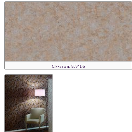
Cikkszám: 95941-5