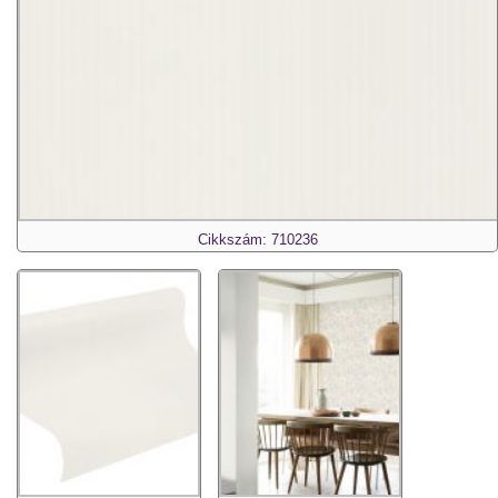
Cikkszám: 710236