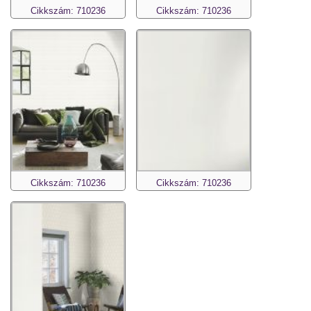
Cikkszám: 710236
Cikkszám: 710236
Cikkszám: 710236
Cikkszám: 710236