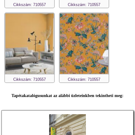
Cikkszám: 710557
Cikkszám: 710557
Cikkszám: 710557
Cikkszám: 710557
Tapétakatalógusunkat az alábbi üzleteinkben tekintheti meg: