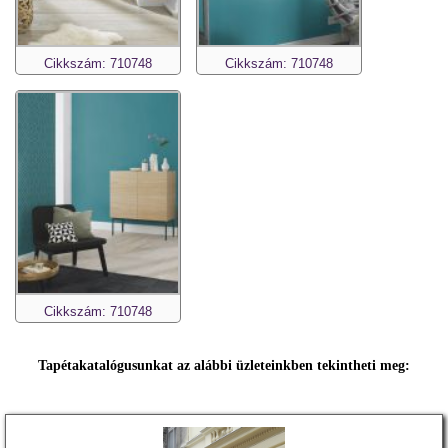
Cikkszám: 710748
Cikkszám: 710748
Cikkszám: 710748
Tapétakatalógusunkat az alábbi üzleteinkben tekintheti meg: