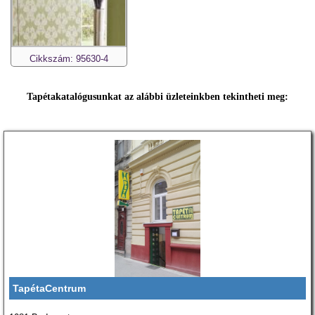
Cikkszám: 95630-4
Tapétakatalógusunkat az alábbi üzleteinkben tekintheti meg:
TapétaCentrum