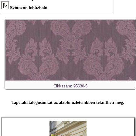
Szárazon lehúzható
Cikkszám: 95630-5
Tapétakatalógusunkat az alábbi üzleteinkben tekintheti meg: