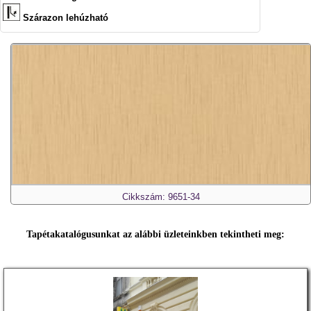
Szárazon lehúzható
Cikkszám: 9651-34
Tapétakatalógusunkat az alábbi üzleteinkben tekintheti meg: