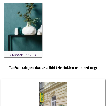
Cikkszám: 37561-4
Tapétakatalógusunkat az alábbi üzleteinkben tekintheti meg: